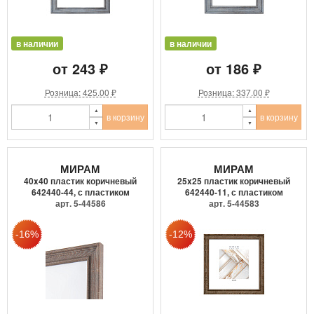
в наличии
в наличии
от 243 ₽
от 186 ₽
Розница: 425.00 ₽
Розница: 337.00 ₽
в корзину
в корзину
МИРАМ
МИРАМ
40x40 пластик коричневый
25x25 пластик коричневый
642440-44, с пластиком
642440-11, с пластиком
арт. 5-44586
арт. 5-44583