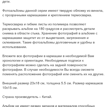
дети.
Фотоальбомы данной серии имеют твердую обложку из винила,
с прозрачными кармашками и креплением термосварка.
Термосварка и гибкие листы из полимера позволяют
раскрывать альбом на 180 градусов и рассмотреть детали
снимка в области стыка. Хранение фотографий в альбоме с
кармашками защитит их от выцветания, загрязнения и
склеивания. Такие фотоальбомы долговечным и удобны в
использовании.
Вложите все фотографии в кармашки в необходимой Вам
хронологии и ориентации. Необходимые подписи к
фотографиям можно сделать на задней поверхности
фотографии. В случае необходимости Вы всегда сможете
поменять расположение фотографий или сменить их на другие.
Внешний размер 23х18 см, толщина 5.5 см. Размер кармашков
10x15 см.
Страна производитель – Китай.
Альбом не имеет резких запахов и материалов способных