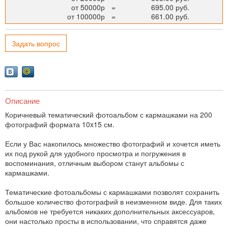
от 50000р
=
695.00 руб.
от 100000р
=
661.00 руб.
Задать вопрос
Описание
Коричневый тематический фотоальбом с кармашками на 200
фотографий формата 10x15 см.
Если у Вас накопилось множество фотографий и хочется иметь
их под рукой для удобного просмотра и погружения в
воспоминания, отличным выбором станут альбомы с
кармашками.
Тематические фотоальбомы с кармашками позволят сохранить
большое количество фотографий в неизменном виде. Для таких
альбомов не требуется никаких дополнительных аксессуаров,
они настолько просты в использовании, что справятся даже