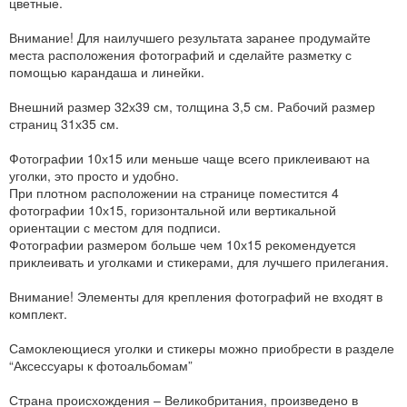
цветные.
Внимание! Для наилучшего результата заранее продумайте
места расположения фотографий и сделайте разметку с
помощью карандаша и линейки.
Внешний размер 32х39 см, толщина 3,5 см. Рабочий размер
страниц 31х35 см.
Фотографии 10х15 или меньше чаще всего приклеивают на
уголки, это просто и удобно.
При плотном расположении на странице поместится 4
фотографии 10х15, горизонтальной или вертикальной
ориентации с местом для подписи.
Фотографии размером больше чем 10х15 рекомендуется
приклеивать и уголками и стикерами, для лучшего прилегания.
Внимание! Элементы для крепления фотографий не входят в
комплект.
Самоклеющиеся уголки и стикеры можно приобрести в разделе
“Аксессуары к фотоальбомам”
Страна происхождения – Великобритания, произведено в