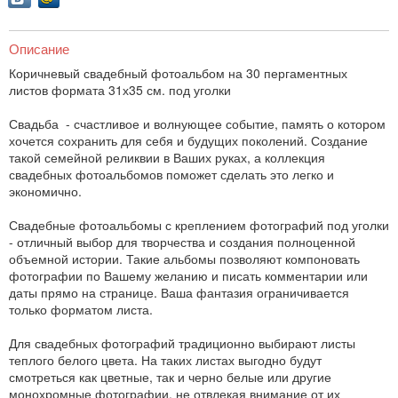
Описание
Коричневый свадебный фотоальбом на 30 пергаментных
листов формата 31х35 см. под уголки
Свадьба - счастливое и волнующее событие, память о котором
хочется сохранить для себя и будущих поколений. Создание
такой семейной реликвии в Ваших руках, а коллекция
свадебных фотоальбомов поможет сделать это легко и
экономично.
Свадебные фотоальбомы с креплением фотографий под уголки
- отличный выбор для творчества и создания полноценной
объемной истории. Такие альбомы позволяют компоновать
фотографии по Вашему желанию и писать комментарии или
даты прямо на странице. Ваша фантазия ограничивается
только форматом листа.
Для свадебных фотографий традиционно выбирают листы
теплого белого цвета. На таких листах выгодно будут
смотреться как цветные, так и черно белые или другие
монохромные фотографии, не отвлекая внимание от их