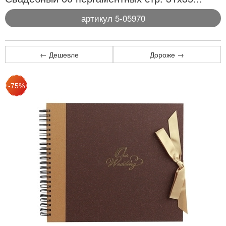
артикул 5-05970
← Дешевле
Дороже →