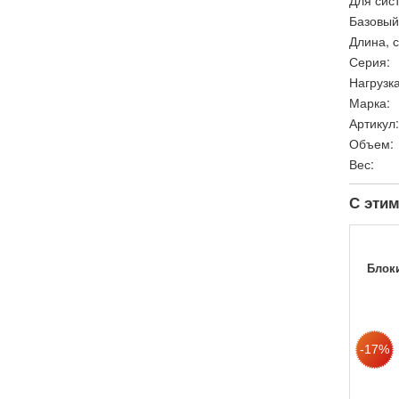
Базовый
Длина, с
Серия:
Нагрузка
Марка:
Артикул:
Объем:
Вес:
С этим
Блок