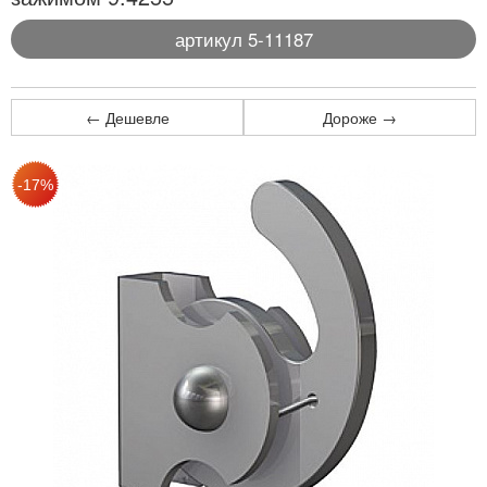
артикул 5-11187
← Дешевле
Дороже →