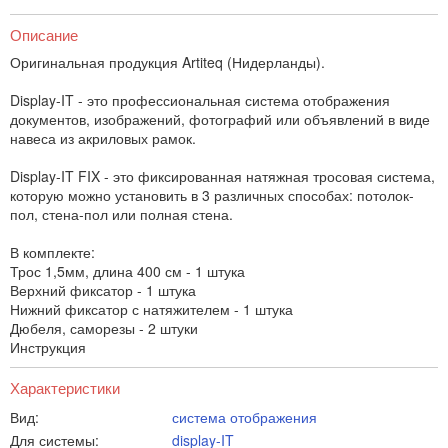
Описание
Оригинальная продукция Artiteq (Нидерланды).
Display-IT - это профессиональная система отображения
документов, изображений, фотографий или объявлений в виде
навеса из акриловых рамок.
Display-IT FIX - это фиксированная натяжная тросовая система,
которую можно установить в 3 различных способах: потолок-
пол, стена-пол или полная стена.
В комплекте:
Трос 1,5мм, длина 400 см - 1 штука
Верхний фиксатор - 1 штука
Нижний фиксатор с натяжителем - 1 штука
Дюбеля, саморезы - 2 штуки
Инструкция
Характеристики
Вид:
система отображения
Для системы:
display-IT