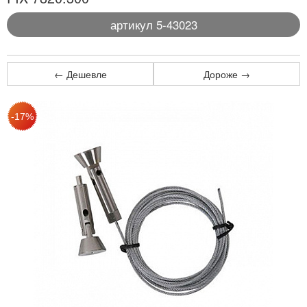
артикул 5-43023
← Дешевле
Дороже →