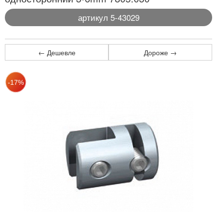
артикул 5-43029
← Дешевле
Дороже →