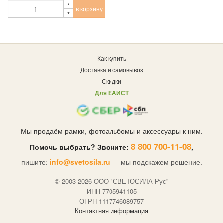
в корзину
Как купить
Доставка и самовывоз
Скидки
Для ЕАИСТ
Мы продаём рамки, фотоальбомы и аксессуары к ним.
8 800 700-11-08
Помочь выбрать? Звоните:
,
пишите:
info@svetosila.ru
— мы подскажем решение.
© 2003-2026 OOO "СВЕТОСИЛА Рус"
ИНН 7705941105
ОГРН 1117746089757
Контактная информация