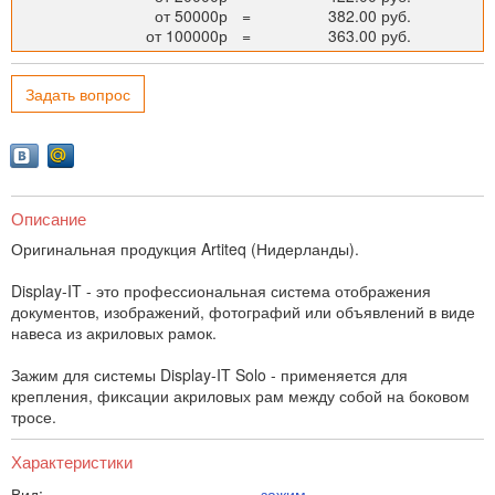
от 50000р
=
382.00 руб.
от 100000р
=
363.00 руб.
Задать вопрос
Описание
Оригинальная продукция Artiteq (Нидерланды).
Display-IT - это профессиональная система отображения
документов, изображений, фотографий или объявлений в виде
навеса из акриловых рамок.
Зажим для системы Display-IT Solo - применяется для
крепления, фиксации акриловых рам между собой на боковом
тросе.
Характеристики
Вид:
зажим