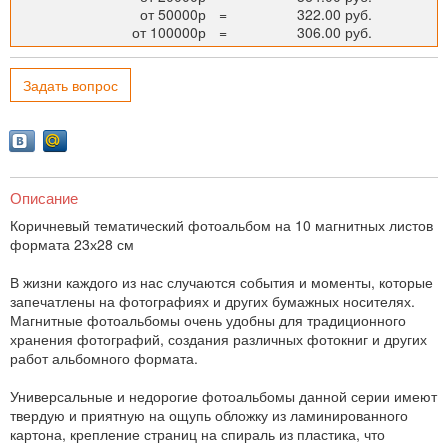
от 50000р
=
322.00 руб.
от 100000р
=
306.00 руб.
Задать вопрос
Описание
Коричневый тематический фотоальбом на 10 магнитных листов
формата 23х28 см
В жизни каждого из нас случаются события и моменты, которые
запечатлены на фотографиях и других бумажных носителях.
Магнитные фотоальбомы очень удобны для традиционного
хранения фотографий, создания различных фотокниг и других
работ альбомного формата.
Универсальные и недорогие фотоальбомы данной серии имеют
твердую и приятную на ощупь обложку из ламинированного
картона, крепление страниц на спираль из пластика, что