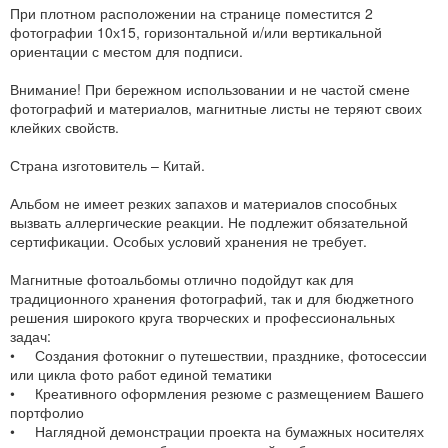
При плотном расположении на странице поместится 2
фотографии 10х15, горизонтальной и/или вертикальной
ориентации с местом для подписи.
Внимание! При бережном использовании и не частой смене
фотографий и материалов, магнитные листы не теряют своих
клейких свойств.
Страна изготовитель – Китай.
Альбом не имеет резких запахов и материалов способных
вызвать аллергические реакции. Не подлежит обязательной
сертификации. Особых условий хранения не требует.
Магнитные фотоальбомы отлично подойдут как для
традиционного хранения фотографий, так и для бюджетного
решения широкого круга творческих и профессиональных
задач:
• Создания фотокниг о путешествии, празднике, фотосессии
или цикла фото работ единой тематики
• Креативного оформления резюме с размещением Вашего
портфолио
• Наглядной демонстрации проекта на бумажных носителях