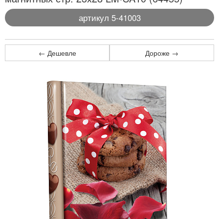
артикул 5-41003
← Дешевле
Дороже →