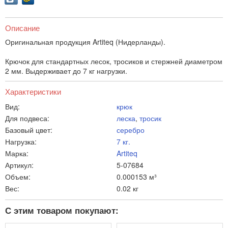
Описание
Оригинальная продукция Artiteq (Нидерланды).
Крючок для стандартных лесок, тросиков и стержней диаметром
2 мм. Выдерживает до 7 кг нагрузки.
Характеристики
Вид:
крюк
Для подвеса:
леска
,
тросик
Базовый цвет:
серебро
Нагрузка:
7 кг.
Марка:
Artiteq
Артикул:
5-07684
Объем:
0.000153 м³
Вес:
0.02 кг
С этим товаром покупают: