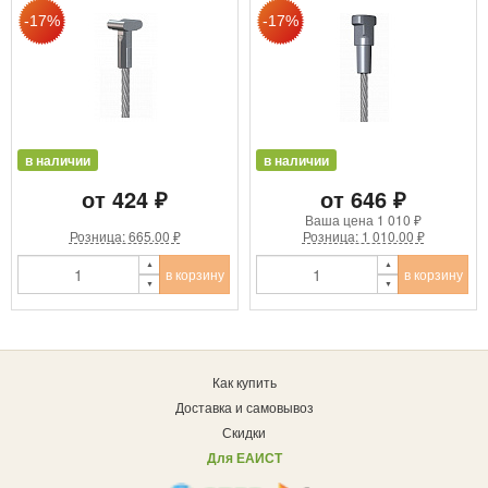
в наличии
в наличии
от 424 ₽
от 646 ₽
Ваша цена
1 010 ₽
Розница: 665.00 ₽
Розница: 1 010.00 ₽
в корзину
в корзину
Как купить
Доставка и самовывоз
Скидки
Для ЕАИСТ