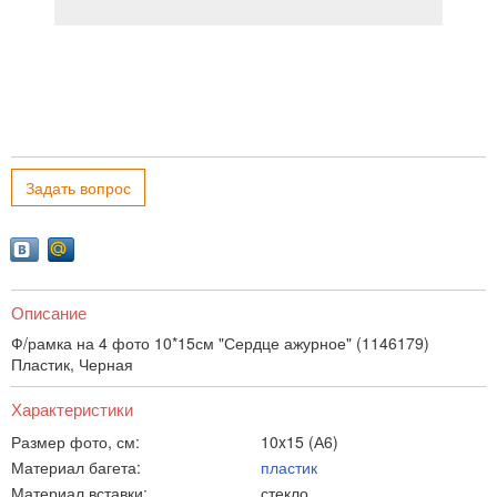
Задать вопрос
Описание
Ф/рамка на 4 фото 10*15см "Сердце ажурное" (1146179)
Пластик, Черная
Характеристики
Размер фото, см:
10x15 (А6)
Материал багета:
пластик
Материал вставки:
стекло