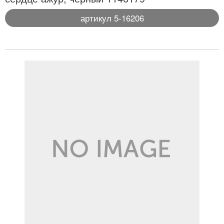
артикул 5-16206