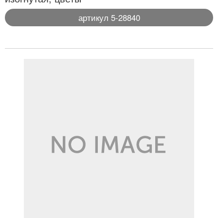
артикул 5-28840