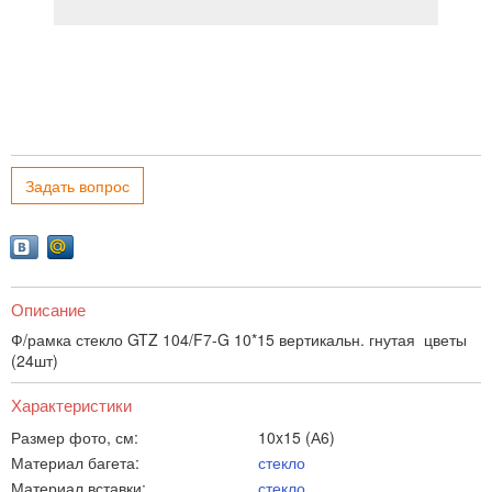
Задать вопрос
Описание
Ф/рамка стекло GTZ 104/F7-G 10*15 вертикальн. гнутая цветы
(24шт)
Характеристики
Размер фото, см:
10x15 (А6)
Материал багета:
стекло
Материал вставки:
стекло