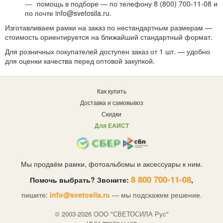
помощь в подборе — по телефону 8 (800) 700-11-08 и
по почте info@svetosila.ru.
Изготавливаем рамки на заказ по нестандартным размерам —
стоимость ориентируется на ближайший стандартный формат.
Для розничных покупателей доступен заказ от 1 шт. — удобно
для оценки качества перед оптовой закупкой.
Как купить
Доставка и самовывоз
Скидки
Для ЕАИСТ
Мы продаём рамки, фотоальбомы и аксессуары к ним.
8 800 700-11-08
Помочь выбрать? Звоните:
,
пишите:
info@svetosila.ru
— мы подскажем решение.
© 2003-2026 OOO "СВЕТОСИЛА Рус"