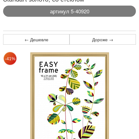
артикул 5-40920
← Дешевле
Дороже →