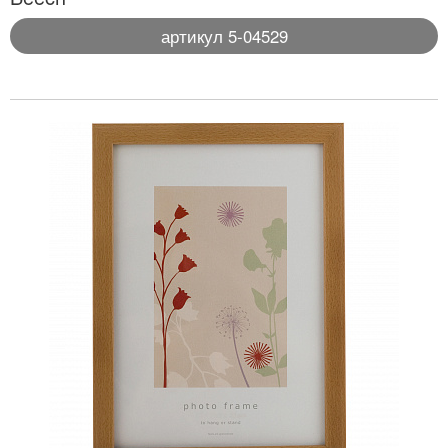
артикул 5-04529