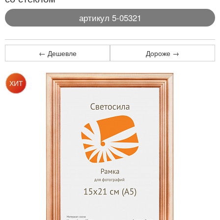
артикул 5-05321
← Дешевле
Дороже →