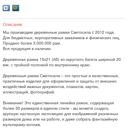
Описание
Мы производим деревянные рамки Светосила c 2012 года.
Для бюджетных, корпоративных заказчиков и физических лиц.
Продано более 3.000.000 рам.
Вся продукция в наличии.
Деревянная рамка 15x21 (А5) из округлого багета шириной 20
мм. с тройной полочкой по внутреннему краю.
Деревянные рамки Светосила – это простые и качественные,
практичные изделия для оформления и защиты от внешних
воздействий важных документов, плакатов, картин,
иллюстраций, фотографий.
Внимание! Это единственная линейка рамок, содержащая
более 30 размеров в едином стиле - вы можете создать
крупную настенную экспозицию для изображений различных
размеров дома или на работе, и даже собрать фантазийную
мультираму-коллаж.