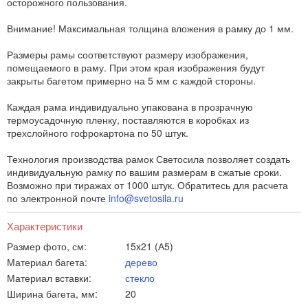
осторожного пользования.
Внимание! Максимальная толщина вложения в рамку до 1 мм.
Размеры рамы соответствуют размеру изображения,
помещаемого в раму. При этом края изображения будут
закрыты багетом примерно на 5 мм с каждой стороны.
Каждая рама индивидуально упакована в прозрачную
термоусадочную пленку, поставляются в коробках из
трехслойного гофрокартона по 50 штук.
Технология производства рамок Светосила позволяет создать
индивидуальную рамку по вашим размерам в сжатые сроки.
Возможно при тиражах от 1000 штук. Обратитесь для расчета
по электронной почте
info@svetosila.ru
Характеристики
Размер фото, см:
15x21 (А5)
Материал багета:
дерево
Материал вставки:
стекло
Ширина багета, мм:
20