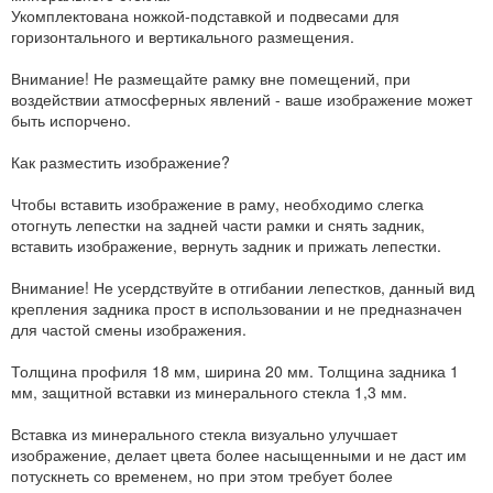
Укомплектована ножкой-подставкой и подвесами для
горизонтального и вертикального размещения.
Внимание! Не размещайте рамку вне помещений, при
воздействии атмосферных явлений - ваше изображение может
быть испорчено.
Как разместить изображение?
Чтобы вставить изображение в раму, необходимо слегка
отогнуть лепестки на задней части рамки и снять задник,
вставить изображение, вернуть задник и прижать лепестки.
Внимание! Не усердствуйте в отгибании лепестков, данный вид
крепления задника прост в использовании и не предназначен
для частой смены изображения.
Толщина профиля 18 мм, ширина 20 мм. Толщина задника 1
мм, защитной вставки из минерального стекла 1,3 мм.
Вставка из минерального стекла визуально улучшает
изображение, делает цвета более насыщенными и не даст им
потускнеть со временем, но при этом требует более