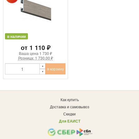
в наличии
от 1 110 ₽
Ваша цена
1 730 ₽
Розница: 1 730.00 ₽
в корзину
Как купить
Доставка и самовывоз
Скидки
Для ЕАИСТ