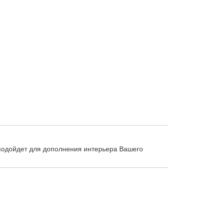
 подойдет для дополнения интерьера Вашего