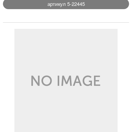
артикул 5-22445