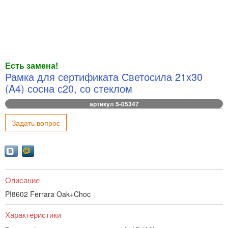
Есть замена!
Рамка для сертификата Светосила 21x30
(A4) сосна с20, со стеклом
артикул 5-05347
Задать вопрос
Описание
PI8602 Ferrara Oak+Choc
Характеристики