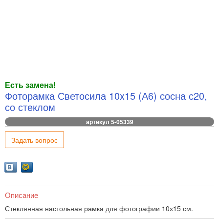
Есть замена!
Фоторамка Светосила 10x15 (А6) сосна с20,
со стеклом
артикул 5-05339
Задать вопрос
Описание
Стеклянная настольная рамка для фотографии 10х15 см.