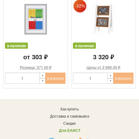
в наличии
в наличии
от 303 ₽
3 320 ₽
Розница: 371.00 ₽
Цены от 2 690.00 ₽
в корзину
в корзину
Как купить
Доставка и самовывоз
Скидки
Для ЕАИСТ