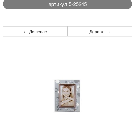
артикул 5-25245
← Дешевле
Дороже →