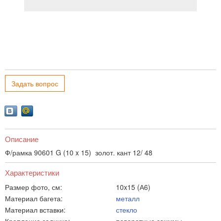
Задать вопрос
Описание
Ф/рамка 90601 G (10 x 15) золот. кант 12/ 48
Характеристики
Размер фото, см:
10x15 (А6)
Материал багета:
металл
Материал вставки:
стекло