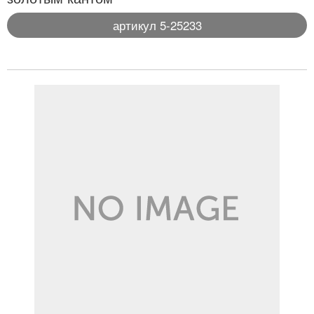
артикул 5-25233