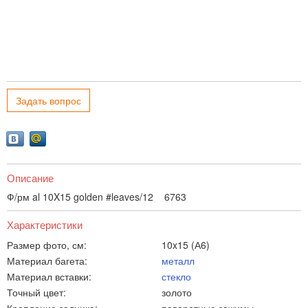
Задать вопрос
Описание
Ф/рм al 10X15 golden #leaves/12 6763
Характеристики
Размер фото, см:
10x15 (А6)
Материал багета:
металл
Материал вставки:
стекло
Точный цвет:
золото