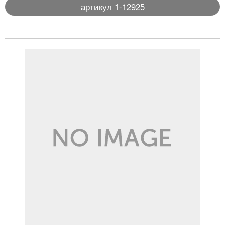
артикул 1-12925