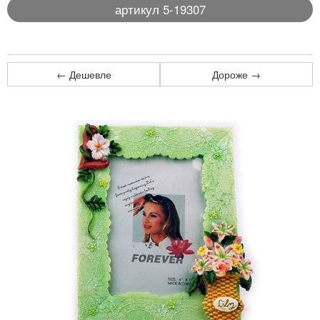
артикул 5-19307
← Дешевле
Дороже →