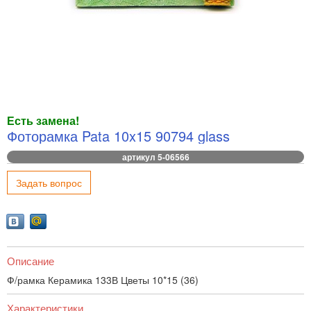
Есть замена!
Фоторамка Pata 10x15 90794 glass
артикул 5-06566
Задать вопрос
Описание
Ф/рамка Керамика 133В Цветы 10*15 (36)
Характеристики