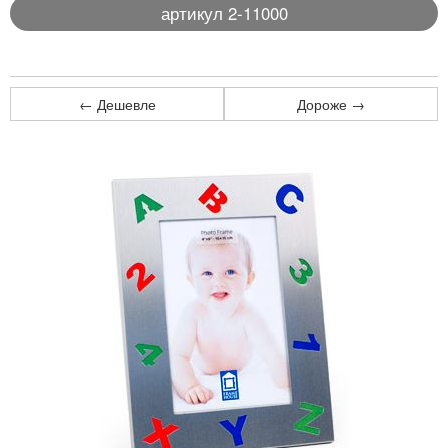
артикул 2-11000
← Дешевле
Дороже →