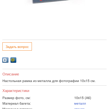
Задать вопрос
Описание
Настольная рамка из металла для фотографии 10х15 см.
Характеристики
Размер фото, см:
10x15 (А6)
Материал багета:
металл
Материал вставки:
стекло