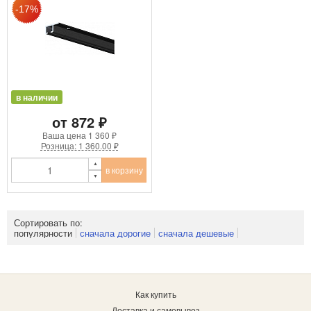
в наличии
от 872 ₽
Ваша цена
1 360 ₽
Розница: 1 360.00 ₽
в корзину
Сортировать по:
популярности
сначала дорогие
сначала дешевые
Как купить
Доставка и самовывоз