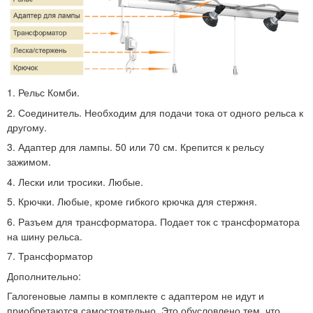
1. Рельс Комби.
2. Соединитель. Необходим для подачи тока от одного рельса к
другому.
3. Адаптер для лампы. 50 или 70 см. Крепится к рельсу
зажимом.
4. Лески или тросики. Любые.
5. Крючки. Любые, кроме гибкого крючка для стержня.
6. Разъем для трансформатора. Подает ток с трансформатора
на шину рельса.
7. Трансформатор
Дополнительно:
Галогеновые лампы в комплекте с адаптером не идут и
приобретаются самостоятельно. Это обусловлено тем, что