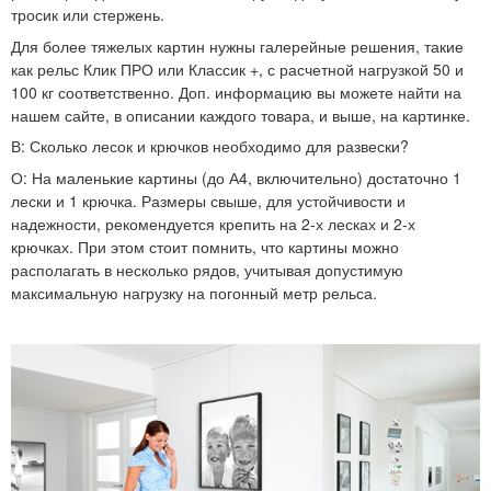
тросик или стержень.
Для более тяжелых картин нужны галерейные решения, такие
как рельс Клик ПРО или Классик +, с расчетной нагрузкой 50 и
100 кг соответственно. Доп. информацию вы можете найти на
нашем сайте, в описании каждого товара, и выше, на картинке.
В:
Сколько лесок и крючков необходимо для развески?
О:
На маленькие картины (до А4, включительно) достаточно 1
лески и 1 крючка. Размеры свыше, для устойчивости и
надежности, рекомендуется крепить на 2-х лесках и 2-х
крючках. При этом стоит помнить, что картины можно
располагать в несколько рядов, учитывая допустимую
максимальную нагрузку на погонный метр рельса.