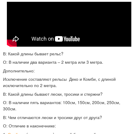
В:
Какой длины бывает рельс?
О:
В наличии два варианта – 2 метра или 3 метра.
Дополнительно:
Исключение составляют рельсы Деко и Комби, с длиной
исключительно по 2 метра.
В:
Какой длины бывают лески, тросики и стержни?
О:
В наличии пять вариантов: 100см, 150см, 200см, 250см,
300см.
В:
Чем отличаются лески и тросики друг от друга?
О:
Отличие в наконечнике: