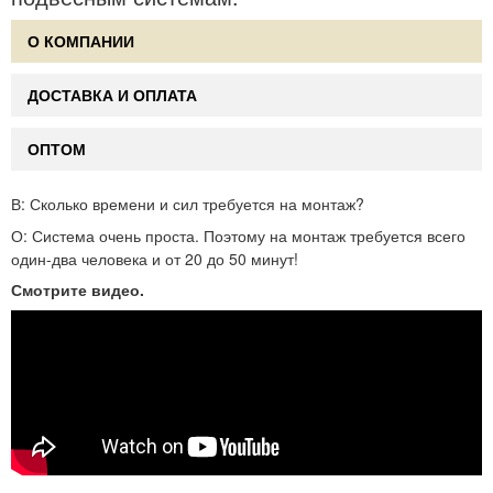
О КОМПАНИИ
ДОСТАВКА И ОПЛАТА
ОПТОМ
В:
Сколько времени и сил требуется на монтаж?
О:
Система очень проста. Поэтому на монтаж требуется всего
один-два человека и от 20 до 50 минут!
Смотрите видео.