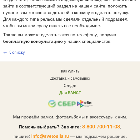
зайти в соответствующий раздел на нашем сайте, положить
нужное вам количество деталей в корзину и сделать покупку.
Для каждого типа рельса мы сделали отдельный подраздел,
чтобы вы могли сразу видеть все необходимое.
Так же вы можете сделать заказ по телефону, получив
бесплатную консультацию
у наших специалистов.
← К списку
Как купить
Доставка и самовывоз
Скидки
Для ЕАИСТ
Мы продаём рамки, фотоальбомы и аксессуары к ним.
8 800 700-11-08
Помочь выбрать? Звоните:
,
пишите:
info@svetosila.ru
— мы подскажем решение.