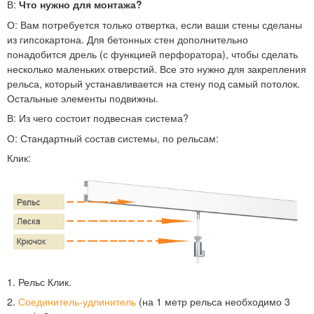
В:
Что нужно для монтажа?
О:
Вам потребуется только отвертка, если ваши стены сделаны
из гипсокартона. Для бетонных стен дополнительно
понадобится дрель (с функцией перфоратора), чтобы сделать
несколько маленьких отверстий. Все это нужно для закрепления
рельса, который устанавливается на стену под самый потолок.
Остальные элементы подвижны.
В:
Из чего состоит подвесная система?
О:
Стандартный состав системы, по рельсам:
Клик:
1. Рельс Клик.
2.
Соединитель-удлинитель
(на 1 метр рельса необходимо 3