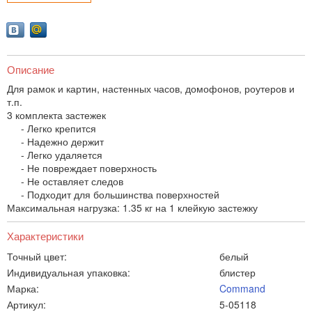
Описание
Для рамок и картин, настенных часов, домофонов, роутеров и
т.п.
3 комплекта застежек
- Легко крепится
- Надежно держит
- Легко удаляется
- Не повреждает поверхность
- Не оставляет следов
- Подходит для большинства поверхностей
Максимальная нагрузка: 1.35 кг на 1 клейкую застежку
Характеристики
Точный цвет:
белый
Индивидуальная упаковка:
блистер
Марка:
Command
Артикул:
5-05118