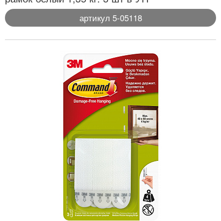
артикул 5-05118