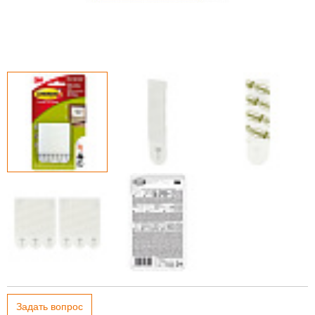
Задать вопрос