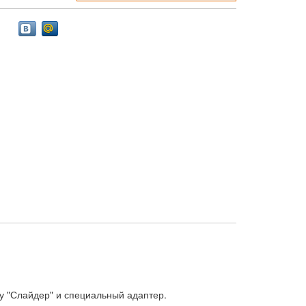
ку "Слайдер" и специальный адаптер.