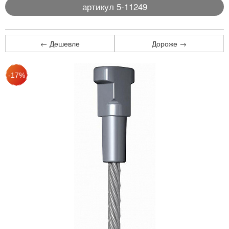
артикул 5-11249
← Дешевле
Дороже →