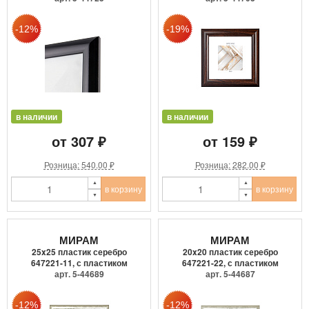
в наличии
в наличии
от 307 ₽
от 159 ₽
Розница: 540.00 ₽
Розница: 282.00 ₽
в корзину
в корзину
МИРАМ
МИРАМ
25x25 пластик серебро
20x20 пластик серебро
647221-11, с пластиком
647221-22, с пластиком
арт. 5-44689
арт. 5-44687