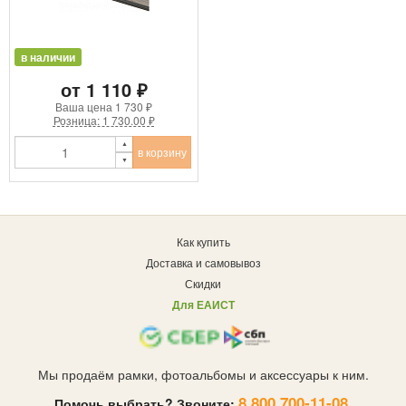
в наличии
от 1 110 ₽
Ваша цена
1 730 ₽
Розница: 1 730.00 ₽
в корзину
Как купить
Доставка и самовывоз
Скидки
Для ЕАИСТ
Мы продаём рамки, фотоальбомы и аксессуары к ним.
8 800 700-11-08
Помочь выбрать? Звоните:
,