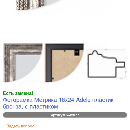
Есть замена!
Фоторамка Метрика 18x24 Adele пластик
бронза, с пластиком
артикул 5-42077
Задать вопрос