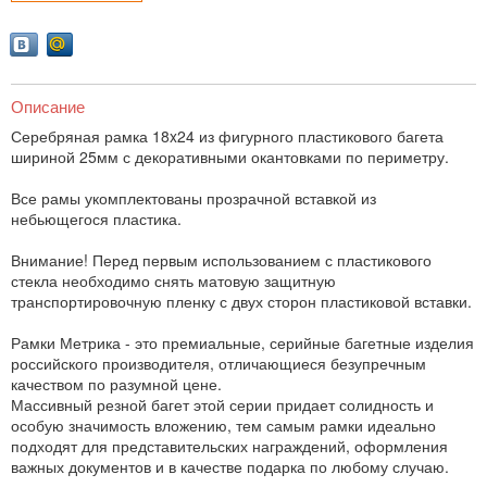
Описание
Серебряная рамка 18x24 из фигурного пластикового багета
шириной 25мм с декоративными окантовками по периметру.
Все рамы укомплектованы прозрачной вставкой из
небьющегося пластика.
Внимание! Перед первым использованием с пластикового
стекла необходимо снять матовую защитную
транспортировочную пленку с двух сторон пластиковой вставки.
Рамки Метрика - это премиальные, серийные багетные изделия
российского производителя, отличающиеся безупречным
качеством по разумной цене.
Массивный резной багет этой серии придает солидность и
особую значимость вложению, тем самым рамки идеально
подходят для представительских награждений, оформления
важных документов и в качестве подарка по любому случаю.