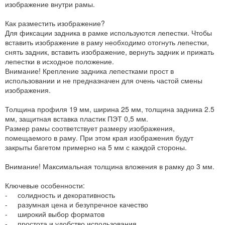
изображение внутри рамы.
Как разместить изображение?
Для фиксации задника в рамке используются лепестки. Чтобы
вставить изображение в раму необходимо отогнуть лепестки,
снять задник, вставить изображение, вернуть задник и прижать
лепестки в исходное положение.
Внимание! Крепление задника лепестками прост в
использовании и не предназначен для очень частой смены
изображения.
Толщина профиля 19 мм, ширина 25 мм, толщина задника 2.5
мм, защитная вставка пластик ПЭТ 0,5 мм.
Размер рамы соответствует размеру изображения,
помещаемого в раму. При этом края изображения будут
закрыты багетом примерно на 5 мм с каждой стороны.
Внимание! Максимальная толщина вложения в рамку до 3 мм.
Ключевые особенности:
- солидность и декоративность
- разумная цена и безупречное качество
- широкий выбор форматов
- простота и удобство использования