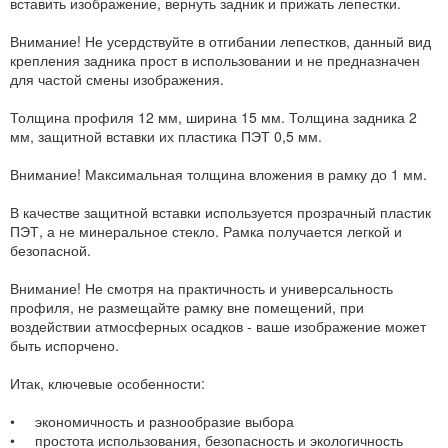
вставить изображение, вернуть задник и прижать лепестки.
Внимание! Не усердствуйте в отгибании лепестков, данный вид
крепления задника прост в использовании и не предназначен
для частой смены изображения.
Толщина профиля 12 мм, ширина 15 мм. Толщина задника 2
мм, защитной вставки их пластика ПЭТ 0,5 мм.
Внимание! Максимальная толщина вложения в рамку до 1 мм.
В качестве защитной вставки используется прозрачный пластик
ПЭТ, а не минеральное стекло. Рамка получается легкой и
безопасной.
Внимание! Не смотря на практичность и универсальность
профиля, не размещайте рамку вне помещений, при
воздействии атмосферных осадков - ваше изображение может
быть испорчено.
Итак, ключевые особенности:
• экономичность и разнообразие выбора
• простота использования, безопасность и экологичность