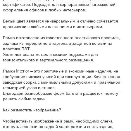
сертификатов. Подходят для корпоративных награждений,
оформления офисов и любых интерьеров.
Белый цвет является универсальным и отлично сочетается
практически с любыми вложениями и интерьерами.
Рамка изготовлена из качественного пластикового профиля,
задника из переплетного картона и защитной вставки из
пластика ПЭТ.
Укомплектована металлическими подвесами для
горизонтального и вертикального размещения.
Рамки Interior – это практичные и экономичные изделия, не
требующие никаких усилий при эксплуатации. Качественная
заводская сборка с минимальными допусками и правильной
геометрией углов и стыков.
Благодаря разнообразию форм багета и расцветок, помогут
решить любые задачи.
Как разместить изображение?
Чтобы вставить изображение в раму, необходимо слегка
отогнуть лепестки на задней части рамки и снять задник,