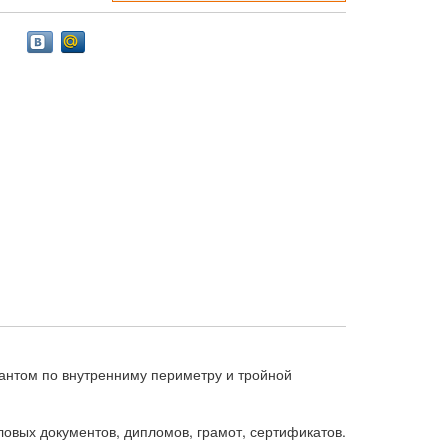
кантом по внутренниму периметру и тройной
овых документов, дипломов, грамот, сертификатов.