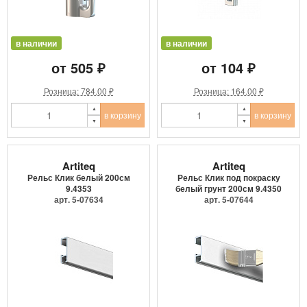
в наличии
в наличии
от 505 ₽
от 104 ₽
Розница: 784.00 ₽
Розница: 164.00 ₽
в корзину
в корзину
Artiteq
Artiteq
Рельс Клик белый 200см
Рельс Клик под покраску
9.4353
белый грунт 200см 9.4350
арт. 5-07634
арт. 5-07644