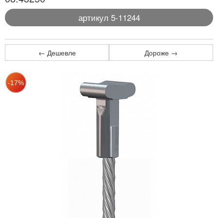
артикул 5-11244
← Дешевле
Дороже →