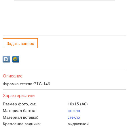
Задать вопрос
Описание
Ф/рамка стекло GTС-146
Характеристики
Размер фото, см:
10x15 (А6)
Материал багета:
стекло
Материал вставки:
стекло
Крепление задника:
выдвижной