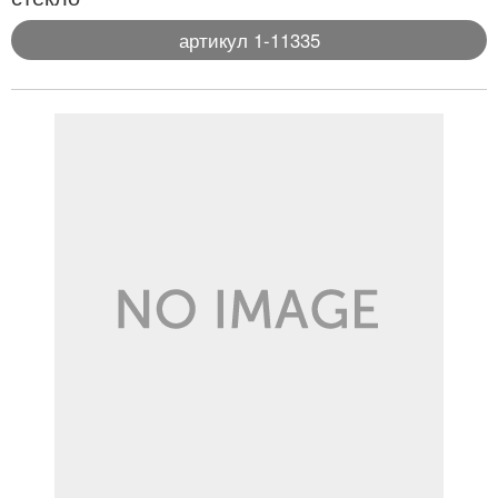
артикул 1-11335