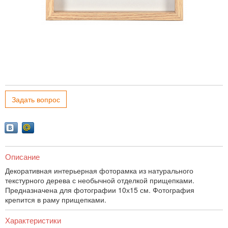
Задать вопрос
Описание
Декоративная интерьерная фоторамка из натурального
текстурного дерева с необычной отделкой прищепками.
Предназначена для фотографии 10х15 см. Фотография
крепится в раму прищепками.
Характеристики