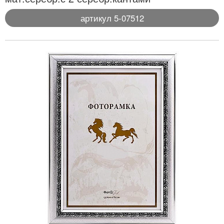
артикул 5-07512