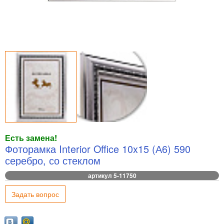
Есть замена!
Фоторамка Interior Office 10x15 (А6) 590
серебро, со стеклом
артикул 5-11750
Задать вопрос