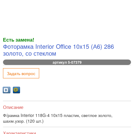
Есть замена!
Фоторамка Interior Office 10x15 (А6) 286
золото, со стеклом
артикул 5-07379
Задать вопрос
Описание
Ф/рамка Interior 118G-4 10x15 пластик, светлое золото,
шахм.узор. (120 шт.)
Характеристики