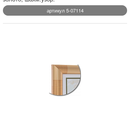
артикул 5-07114