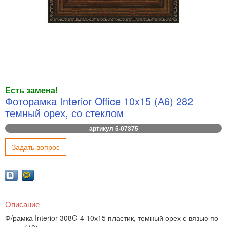
Есть замена!
Фоторамка Interior Office 10x15 (А6) 282
темный орех, со стеклом
артикул 5-07375
Задать вопрос
Описание
Ф/рамка Interior 308G-4 10х15 пластик, темный орех с вязью по