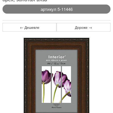
артикул 5-11446
← Дешевле
Дороже →