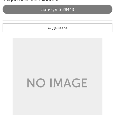
артикул 5-26443
← Дешевле