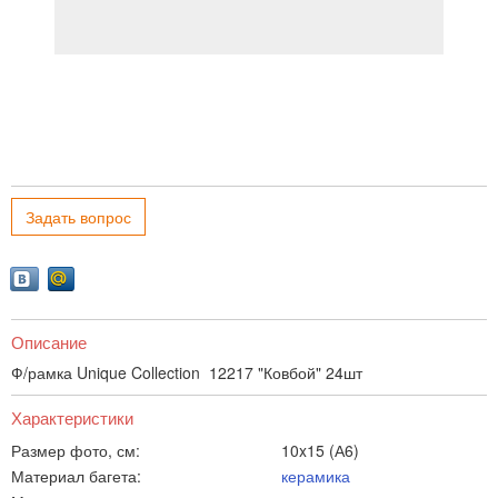
Задать вопрос
Описание
Ф/рамка Unique Collection 12217 "Ковбой" 24шт
Характеристики
Размер фото, см:
10x15 (А6)
Материал багета:
керамика