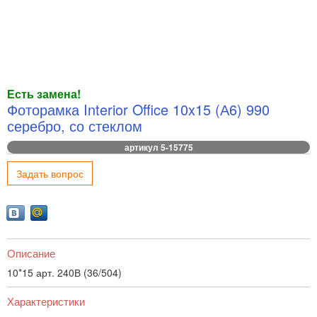
Есть замена!
Фоторамка Interior Office 10x15 (А6) 990
серебро, со стеклом
артикул 5-15775
Задать вопрос
Описание
10*15 арт. 240В (36/504)
Характеристики