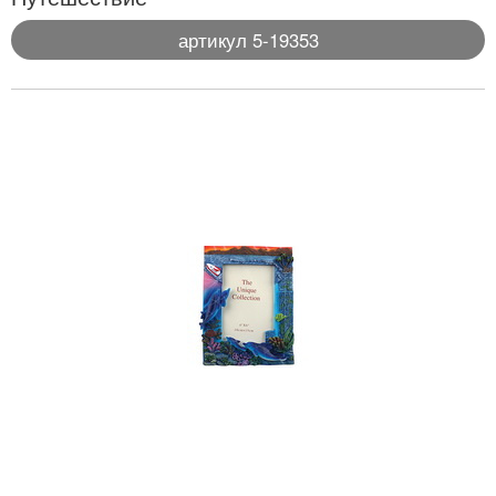
артикул 5-19353