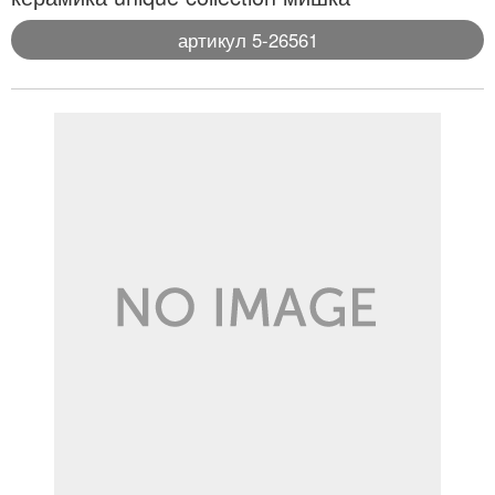
артикул 5-26561