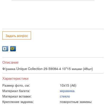
Задать вопрос
Описание
Ф/рамка Unique Collection 29-59084-4 10*15 мишки (48шт)
Характеристики
Размер фото, см:
10x15 (А6)
Материал багета:
керамика
Материал вставки:
стекло
Крепление задника:
поворотные зажимы