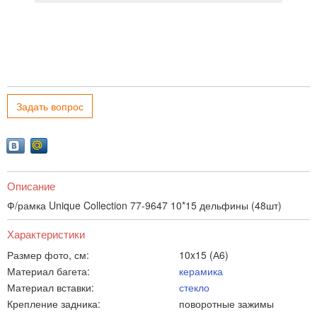
Задать вопрос
Описание
Ф/рамка Unique Collection 77-9647 10*15 дельфины (48шт)
Характеристики
Размер фото, см:
10x15 (А6)
Материал багета:
керамика
Материал вставки:
стекло
Крепление задника:
поворотные зажимы