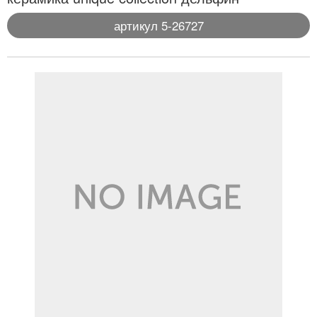
артикул 5-26727