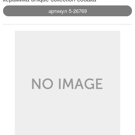
артикул 5-26769