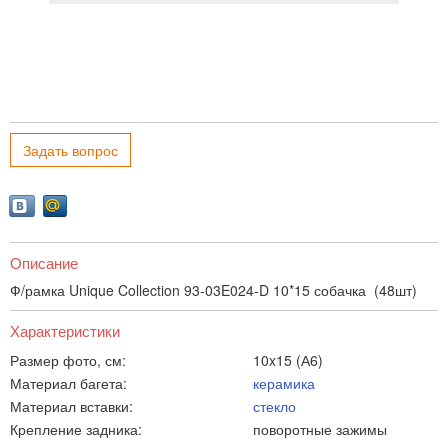
Задать вопрос
Описание
Ф/рамка Unique Collection 93-03E024-D 10*15 собачка (48шт)
Характеристики
Размер фото, см:
10x15 (А6)
Материал багета:
керамика
Материал вставки:
стекло
Крепление задника:
поворотные зажимы