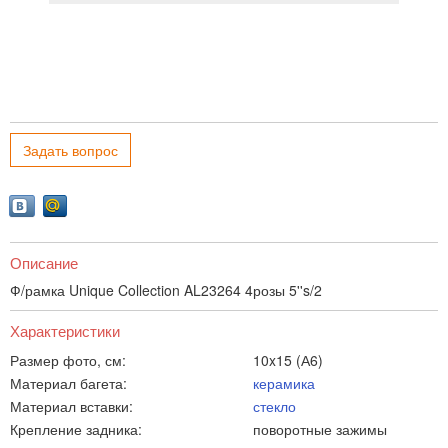
Задать вопрос
Описание
Ф/рамка Unique Collection AL23264 4розы 5''s/2
Характеристики
Размер фото, см:
10x15 (А6)
Материал багета:
керамика
Материал вставки:
стекло
Крепление задника:
поворотные зажимы