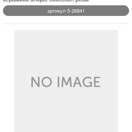
артикул 5-26841