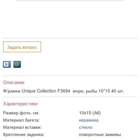
Задать вопрос
Описание
Ф/рамка Unique Collection F3694 море, рыбы 10*15 40 шт.
Характеристики
Размер фото, см:
10x15 (А6)
Материал багета:
керамика
Материал вставки:
стекло
Крепление задника:
поворотные зажимы