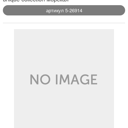
артикул 5-26914