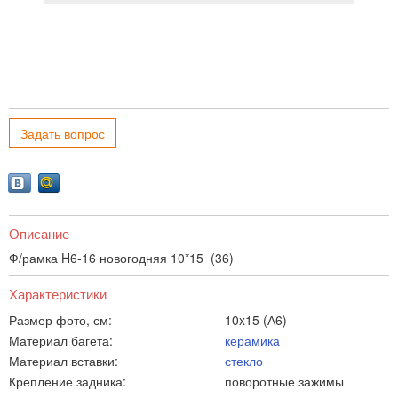
Задать вопрос
Описание
Ф/рамка H6-16 новогодняя 10*15 (36)
Характеристики
Размер фото, см:
10x15 (А6)
Материал багета:
керамика
Материал вставки:
стекло
Крепление задника:
поворотные зажимы