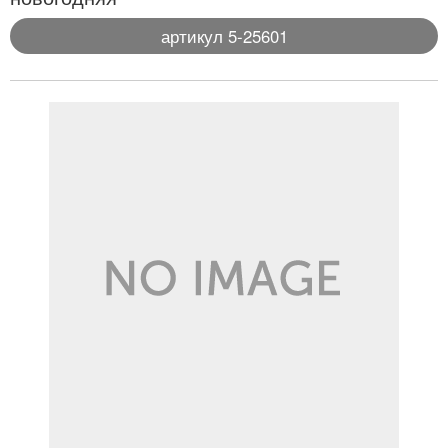
артикул 5-25601