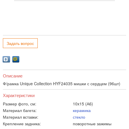
Задать вопрос
Описание
Ф/рамка Unique Collection HYF24035 мишки с сердцем (96шт)
Характеристики
Размер фото, см:
10x15 (А6)
Материал багета:
керамика
Материал вставки:
стекло
Крепление задника:
поворотные зажимы