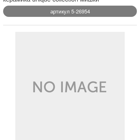
артикул 5-26954