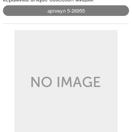
артикул 5-26955