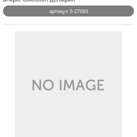
артикул 5-27093