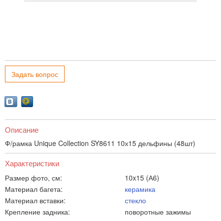
Задать вопрос
Описание
Ф/рамка Unique Collection SY8611 10х15 дельфины (48шт)
Характеристики
Размер фото, см:
10x15 (А6)
Материал багета:
керамика
Материал вставки:
стекло
Крепление задника:
поворотные зажимы