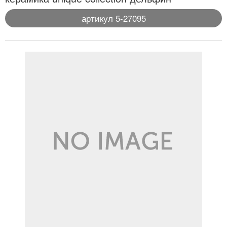
артикул 5-27095