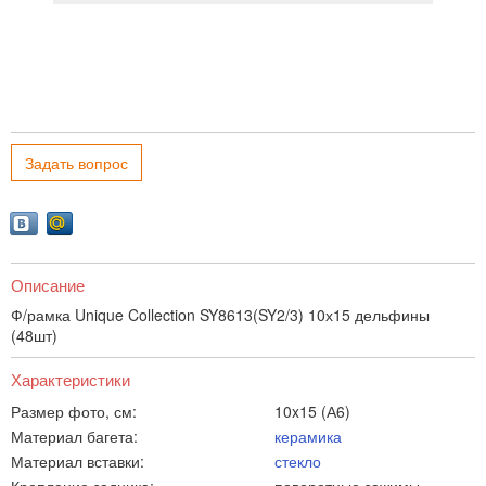
Задать вопрос
Описание
Ф/рамка Unique Collection SY8613(SY2/3) 10х15 дельфины
(48шт)
Характеристики
Размер фото, см:
10x15 (А6)
Материал багета:
керамика
Материал вставки:
стекло