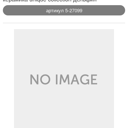
артикул 5-27099