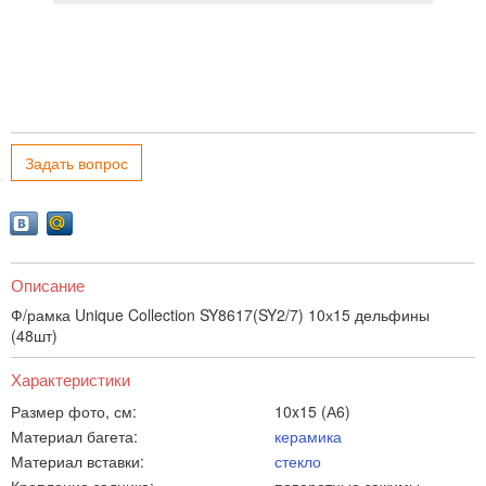
Задать вопрос
Описание
Ф/рамка Unique Collection SY8617(SY2/7) 10х15 дельфины
(48шт)
Характеристики
Размер фото, см:
10x15 (А6)
Материал багета:
керамика
Материал вставки:
стекло